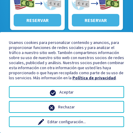
RESERVAR
RESERVAR
Usamos cookies para personalizar contenido y anuncios, para
Ventajas de ordenar en
Mejores tarifas,
proporcionar funciones de redes sociales y para analizar el
tráfico a nuestro sitio web. También compartimos información
línea
sin comisiones
sobre su uso de nuestro sitio web con nuestros socios de redes
sociales, publicidad y análisis. Nuestros socios pueden combinar
esta información con otra información que usted les haya
proporcionado o que hayan recopilado como parte de su uso de
los servicios. Más información en la
Política de privacidad
.
Aceptar
Rechazar
Editar configuración
...