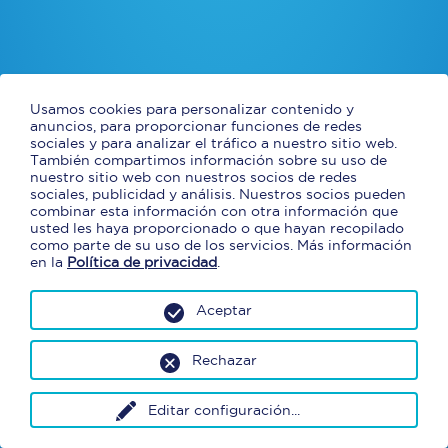
Usamos cookies para personalizar contenido y
anuncios, para proporcionar funciones de redes
sociales y para analizar el tráfico a nuestro sitio web.
También compartimos información sobre su uso de
nuestro sitio web con nuestros socios de redes
sociales, publicidad y análisis. Nuestros socios pueden
combinar esta información con otra información que
usted les haya proporcionado o que hayan recopilado
como parte de su uso de los servicios. Más información
en la
Política de privacidad
.
Aceptar
Rechazar
Editar configuración
...