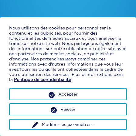
Nous utilisons des cookies pour personnaliser le
contenu et les publicités, pour fournir des
fonctionnalités de médias sociaux et pour analyser le
trafic sur notre site web. Nous partageons également
des informations sur votre utilisation de notre site avec
nos partenaires de médias sociaux, de publicité et
d'analyse. Nos partenaires могут combiner ces
informations avec d'autres informations que vous leur
avez fournies ou qu'ils ont collectées dans le cadre de
votre utilisation des services. Plus d'informations dans
la
Politique de confidentialité
.
Accepter
Rejeter
Modifier les paramètres
...